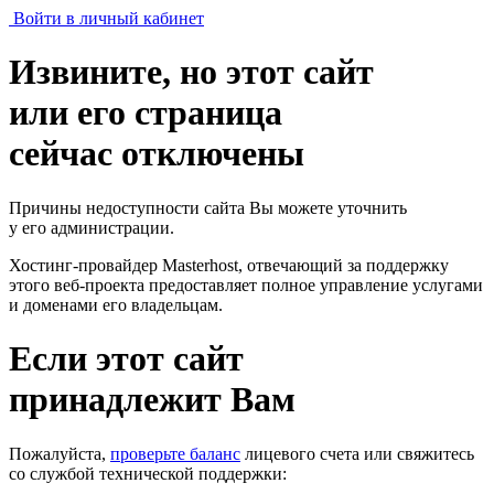
Войти в личный кабинет
Извините, но этот сайт
или его страница
сейчас отключены
Причины недоступности сайта Вы можете уточнить
у его администрации.
Хостинг-провайдер Masterhost, отвечающий за поддержку
этого веб-проекта
предоставляет полное управление услугами
и доменами его владельцам.
Если этот сайт
принадлежит Вам
Пожалуйста,
проверьте баланс
лицевого счета или свяжитесь
со службой технической поддержки: